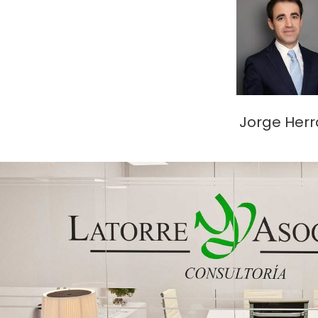
Jorge Herr