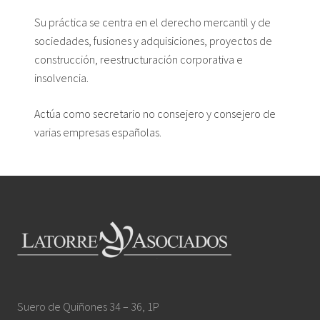
Su práctica se centra en el derecho mercantil y de
sociedades, fusiones y adquisiciones, proyectos de
construcción, reestructuración corporativa e
insolvencia.
Actúa como secretario no consejero y consejero de
varias empresas españolas.
Footer
Suero de Quiñones 34 – 36, 1P