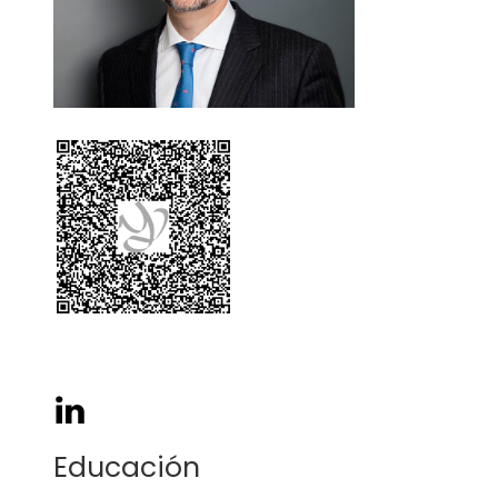
Educación