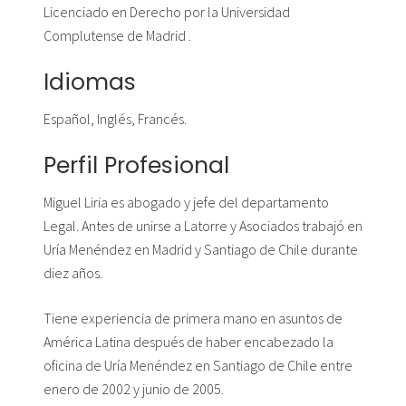
Licenciado en Derecho por la Universidad
Complutense de Madrid .
Idiomas
Español, Inglés, Francés.
Perfil Profesional
Miguel Liria es abogado y jefe del departamento
Legal. Antes de unirse a Latorre y Asociados trabajó en
Uría Menéndez en Madrid y Santiago de Chile durante
diez años.
Tiene experiencia de primera mano en asuntos de
América Latina después de haber encabezado la
oficina de Uría Menéndez en Santiago de Chile entre
enero de 2002 y junio de 2005.